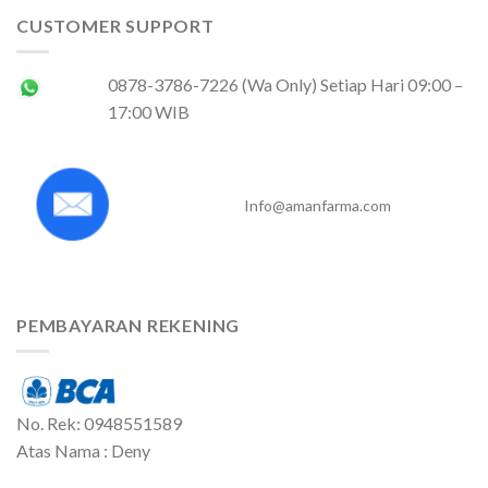
CUSTOMER SUPPORT
0878-3786-7226 (Wa Only) Setiap Hari 09:00 –
17:00 WIB
Info@amanfarma.com
PEMBAYARAN REKENING
No. Rek: 0948551589
Atas Nama : Deny