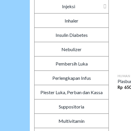
Injeksi
Inhaler
Insulin Diabetes
Nebulizer
Pembersih Luka
HUMAN 
Perlengkapan Infus
Plasbu
Rp
650
Plester Luka, Perban dan Kassa
Suppositoria
Multivitamin