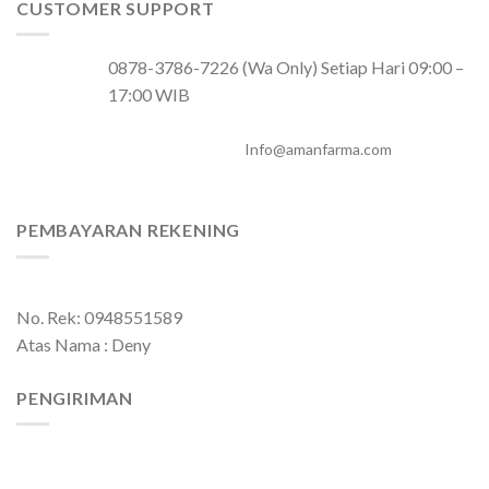
CUSTOMER SUPPORT
0878-3786-7226 (Wa Only) Setiap Hari 09:00 –
17:00 WIB
Info@amanfarma.com
PEMBAYARAN REKENING
No. Rek: 0948551589
Atas Nama : Deny
PENGIRIMAN