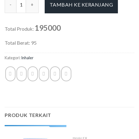
TAMBAH KE KERANJANG
195000
Total Produk:
Total Berat:
95
Kategori:
Inhaler
PRODUK TERKAIT
INHALER