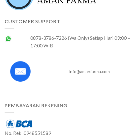
CUSTOMER SUPPORT
0878-3786-7226 (Wa Only) Setiap Hari 09:00 –
17:00 WIB
Info@amanfarma.com
PEMBAYARAN REKENING
No. Rek: 0948551589