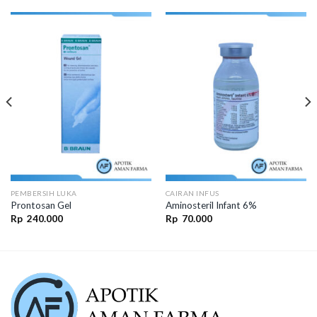
PEMBERSIH LUKA
CAIRAN INFUS
Prontosan Gel
Aminosteril Infant 6%
Rp
240.000
Rp
70.000